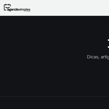
Dicas, art