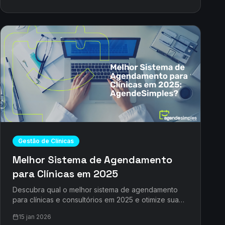
Gestão de Clínicas
Melhor Sistema de Agendamento
para Clínicas em 2025
Descubra qual o melhor sistema de agendamento
para clínicas e consultórios em 2025 e otimize sua
gestão. Reduza faltas e aumente a produtividade.
15 jan 2026